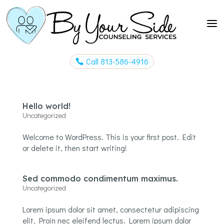
a
Call 813-586-4916

Hello world!
Uncategorized
Welcome to WordPress. This is your first post. Edit
or delete it, then start writing!
Sed commodo condimentum maximus.
Uncategorized
Lorem ipsum dolor sit amet, consectetur adipiscing
elit. Proin nec eleifend lectus. Lorem ipsum dolor