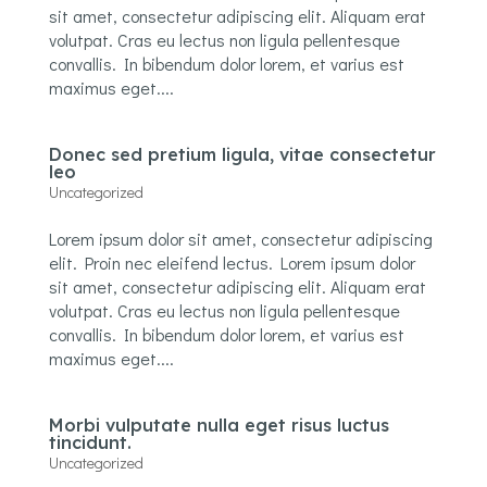
sit amet, consectetur adipiscing elit. Aliquam erat
volutpat. Cras eu lectus non ligula pellentesque
convallis. In bibendum dolor lorem, et varius est
maximus eget....
Donec sed pretium ligula, vitae consectetur
leo
Uncategorized
Lorem ipsum dolor sit amet, consectetur adipiscing
elit. Proin nec eleifend lectus. Lorem ipsum dolor
sit amet, consectetur adipiscing elit. Aliquam erat
volutpat. Cras eu lectus non ligula pellentesque
convallis. In bibendum dolor lorem, et varius est
maximus eget....
Morbi vulputate nulla eget risus luctus
tincidunt.
Uncategorized